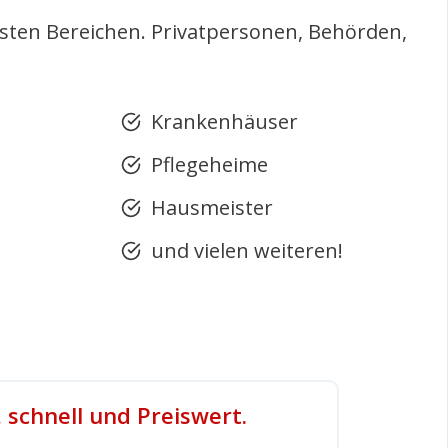
hsten Bereichen. Privatpersonen, Behörden,
Krankenhäuser
Pflegeheime
Hausmeister
und vielen weiteren!
, schnell und Preiswert.