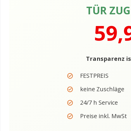
TÜR ZU
59,
Transparenz is
FESTPREIS
keine Zuschläge
24/7 h Service
Preise inkl. MwSt