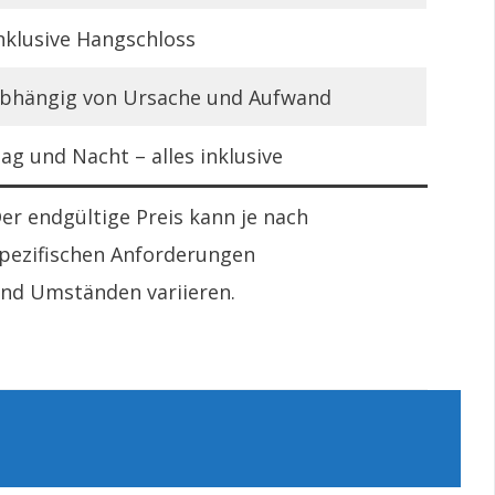
nklusive Hangschloss
bhängig von Ursache und Aufwand
ag und Nacht – alles inklusive
er endgültige Preis kann je nach
pezifischen Anforderungen
nd Umständen variieren.