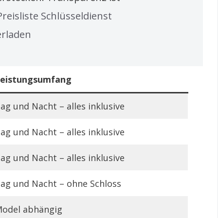
Preisliste Schlüsseldienst
rladen
eistungsumfang
ag und Nacht – alles inklusive
ag und Nacht – alles inklusive
ag und Nacht – alles inklusive
ag und Nacht – ohne Schloss
odel abhängig