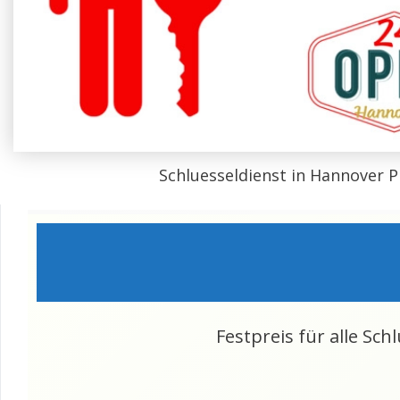
Schluesseldienst in Hannover P
Festpreis für alle Sch