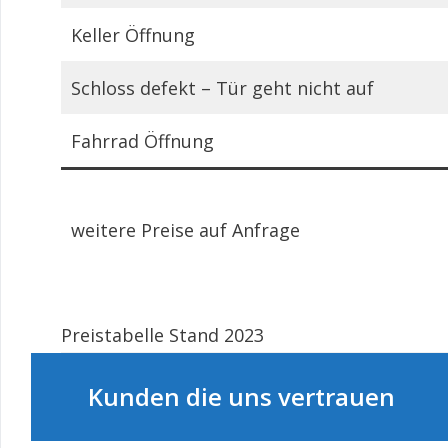
Keller Öffnung
Schloss defekt – Tür geht nicht auf
Fahrrad Öffnung
weitere Preise auf Anfrage
Preistabelle Stand 2023
Kunden die uns vertrauen