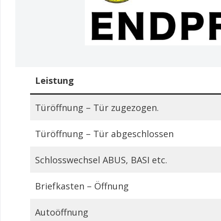
Leistung
Türöffnung – Tür zugezogen.
Türöffnung – Tür abgeschlossen
Schlosswechsel ABUS, BASI etc.
Briefkasten – Öffnung
Autoöffnung