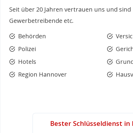
Seit über 20 Jahren vertrauen uns und sind
Gewerbetreibende etc.
Behörden
Versi
Polizei
Gerich
Hotels
Grund
Region Hannover
Hausv
Bester Schlüsseldienst i