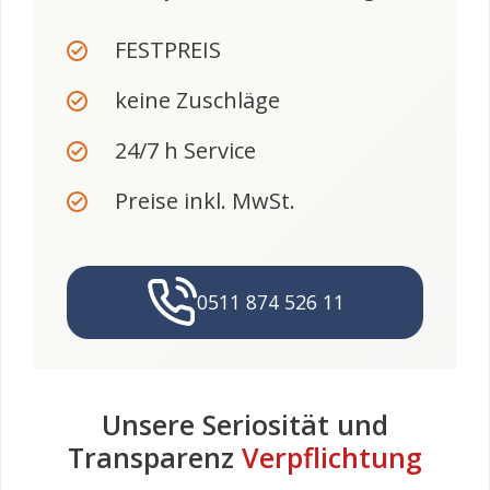
FESTPREIS
keine Zuschläge
24/7 h Service
Preise inkl. MwSt.
0511 874 526 11
Unsere Seriosität und
Transparenz
Verpflichtung