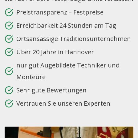
Preistransparenz – Festpreise
Erreichbarkeit 24 Stunden am Tag
Ortsansässige Traditionsunternehmen
Über 20 Jahre in Hannover
nur gut Augebildete Techniker und
Monteure
Sehr gute Bewertungen
Vertrauen Sie unseren Experten