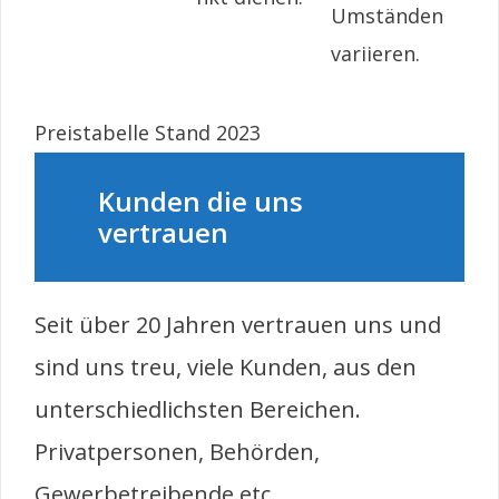
Umständen
variieren.
Preistabelle Stand 2023
Kunden die uns
vertrauen
Seit über 20 Jahren vertrauen uns und
sind uns treu, viele Kunden, aus den
unterschiedlichsten Bereichen.
Privatpersonen, Behörden,
Gewerbetreibende etc.