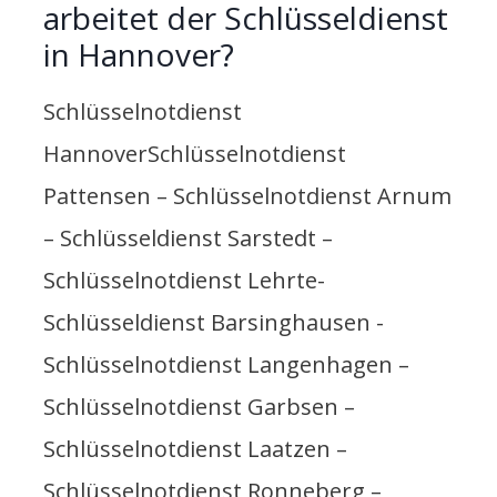
arbeitet der Schlüsseldienst
in Hannover?
Schlüsselnotdienst
HannoverSchlüsselnotdienst
Pattensen – Schlüsselnotdienst Arnum
– Schlüsseldienst Sarstedt –
Schlüsselnotdienst Lehrte-
Schlüsseldienst Barsinghausen -
Schlüsselnotdienst Langenhagen –
Schlüsselnotdienst Garbsen –
Schlüsselnotdienst Laatzen –
Schlüsselnotdienst Ronneberg –