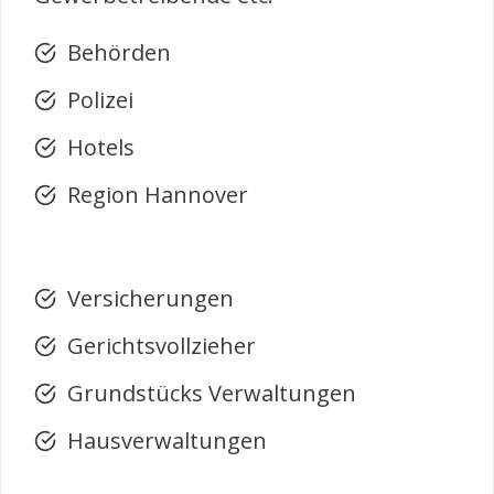
Behörden
Polizei
Hotels
Region Hannover
Versicherungen
Gerichtsvollzieher
Grundstücks Verwaltungen
Hausverwaltungen