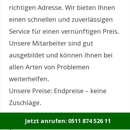
richtigen Adresse. Wir bieten Ihnen
einen schnellen und zuverlässigen
Service für einen vernünftigen Preis.
Unsere Mitarbeiter sind gut
ausgebildet und können Ihnen bei
allen Arten von Problemen
weiterhelfen.
Unsere Preise: Endpreise – keine
Zuschläge.
Tür zugefallen (zugezogen) : 59,90
Jetzt anrufen: 0511 874 526 11
€