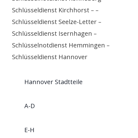
Schlüsseldienst Kirchhorst – –
Schlüsseldienst Seelze-Letter –
Schlüsseldienst Isernhagen –
Schlüsselnotdienst Hemmingen –
Schlüsseldienst Hannover
Hannover Stadtteile
A-D
E-H