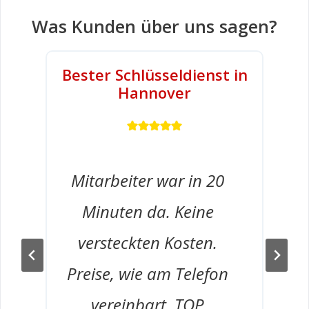
Was Kunden über uns sagen?
Bester Schlüsseldienst in
Hannover
Mitarbeiter war in 20
Minuten da. Keine
versteckten Kosten.
Preise, wie am Telefon
vereinbart. TOP