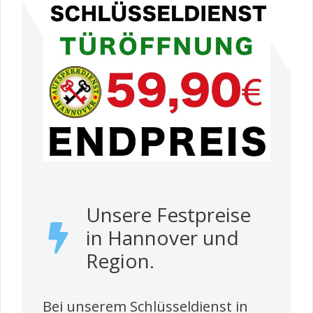
Unsere Festpreise
in Hannover und
Region.
Bei unserem Schlüsseldienst in