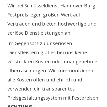
Wir bei Schlüsseldienst Hannover Burg
Festpreis legen großen Wert auf
Vertrauen und bieten hochwertige und
seriöse Dienstleistungen an.
Im Gegensatz zu unseriösen
Dienstleistern gibt es bei uns keine
versteckten Kosten oder unangenehme
Überraschungen. Wir kommunizieren
alle Kosten offen und ehrlich und
verwenden ein transparentes
Preisgestaltungssystem mit Festpreisen.
ACHTUNG !