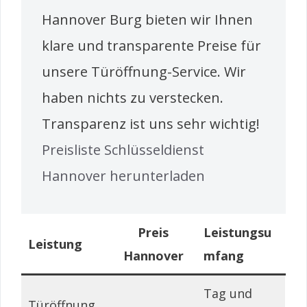
Hannover Burg bieten wir Ihnen
klare und transparente Preise für
unsere Türöffnung-Service. Wir
haben nichts zu verstecken.
Transparenz ist uns sehr wichtig!
Preisliste Schlüsseldienst
Hannover herunterladen
Preis
Leistungsu
Leistung
Hannover
mfang
Tag und
Türöffnung