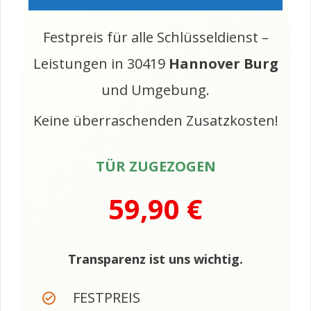
Festpreis für alle Schlüsseldienst –
Leistungen in 30419
Hannover Burg
und Umgebung.
Keine überraschenden Zusatzkosten!
TÜR ZUGEZOGEN
59,90 €
Transparenz ist uns wichtig.
FESTPREIS