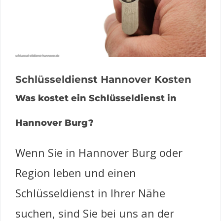
Schlüsseldienst Hannover Kosten
Was kostet ein Schlüsseldienst in
Hannover Burg?
Wenn Sie in Hannover Burg oder
Region leben und einen
Schlüsseldienst in Ihrer Nähe
suchen, sind Sie bei uns an der