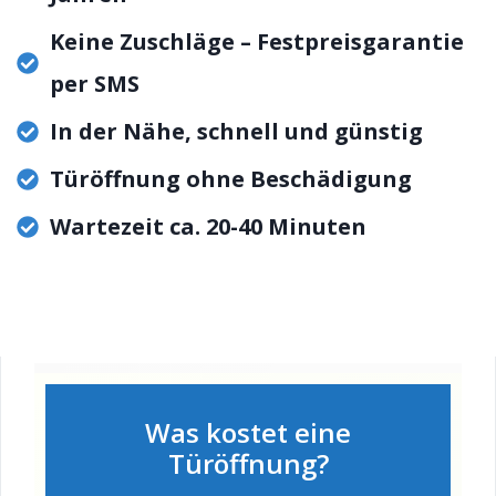
Keine Zuschläge – Festpreisgarantie
per SMS
In der Nähe, schnell und günstig
Türöffnung ohne Beschädigung
Wartezeit ca. 20-40 Minuten
Was kostet eine
Türöffnung?