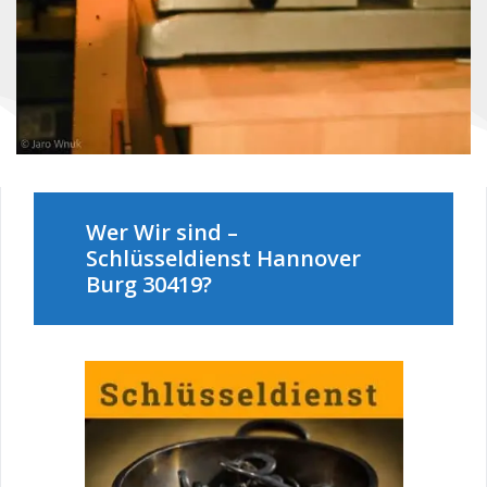
Wer Wir sind –
Schlüsseldienst Hannover
Burg 30419?