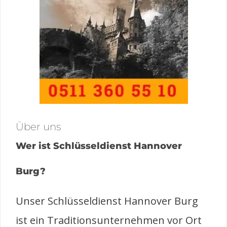
Über uns
Wer ist Schlüsseldienst Hannover
Burg?
Unser Schlüsseldienst Hannover Burg
ist ein Traditionsunternehmen vor Ort