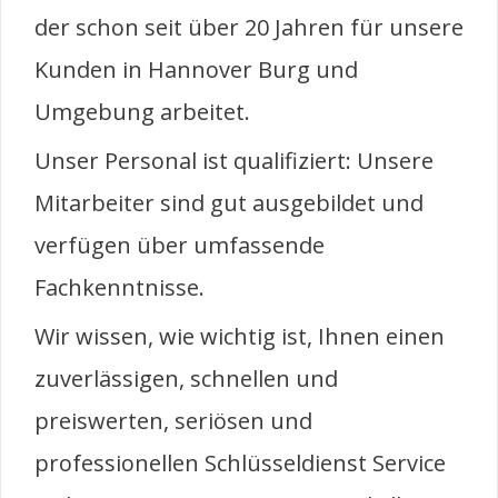
der schon seit über 20 Jahren für unsere
Kunden in Hannover Burg und
Umgebung arbeitet.
Unser Personal ist qualifiziert: Unsere
Mitarbeiter sind gut ausgebildet und
verfügen über umfassende
Fachkenntnisse.
Wir wissen, wie wichtig ist, Ihnen einen
zuverlässigen, schnellen und
preiswerten, seriösen und
professionellen Schlüsseldienst Service