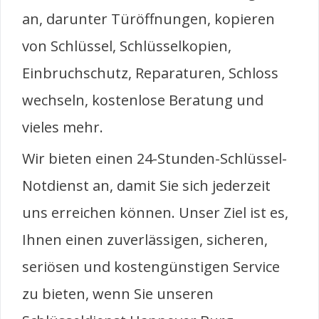
an, darunter Türöffnungen, kopieren
von Schlüssel, Schlüsselkopien,
Einbruchschutz, Reparaturen, Schloss
wechseln, kostenlose Beratung und
vieles mehr.
Wir bieten einen 24-Stunden-Schlüssel-
Notdienst an, damit Sie sich jederzeit
uns erreichen können. Unser Ziel ist es,
Ihnen einen zuverlässigen, sicheren,
seriösen und kostengünstigen Service
zu bieten, wenn Sie unseren