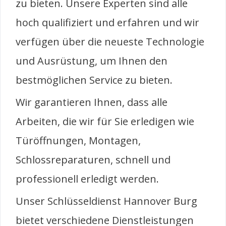
zu bieten. Unsere Experten sind alle
hoch qualifiziert und erfahren und wir
verfügen über die neueste Technologie
und Ausrüstung, um Ihnen den
bestmöglichen Service zu bieten.
Wir garantieren Ihnen, dass alle
Arbeiten, die wir für Sie erledigen wie
Türöffnungen, Montagen,
Schlossreparaturen, schnell und
professionell erledigt werden.
Unser Schlüsseldienst Hannover Burg
bietet verschiedene Dienstleistungen