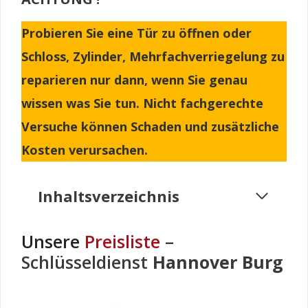
Probieren Sie eine Tür zu öffnen oder
Schloss, Zylinder, Mehrfachverriegelung zu
reparieren nur dann, wenn Sie genau
wissen was Sie tun. Nicht fachgerechte
Versuche können Schaden und zusätzliche
Kosten verursachen.
Inhaltsverzeichnis
Unsere
Preisliste
–
Schlüsseldienst
Hannover Burg