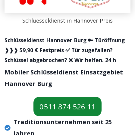
Schluesseldienst in Hannover Preis
Schlüsseldienst Hannover Burg 🔑 Türöffnung
❱❱❱ 59,90 € Festpreis ✅ Tür zugefallen?
Schlüssel abgebrochen? ❌ Wir helfen. 24 h
Mobiler Schlüsseldienst Einsatzgebiet
Hannover Burg
0511 874 526 11
Traditionsunternehmen seit 25
Jahren