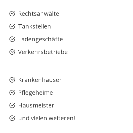
Rechtsanwälte
Tankstellen
Ladengeschäfte
Verkehrsbetriebe
Krankenhäuser
Pflegeheime
Hausmeister
und vielen weiteren!