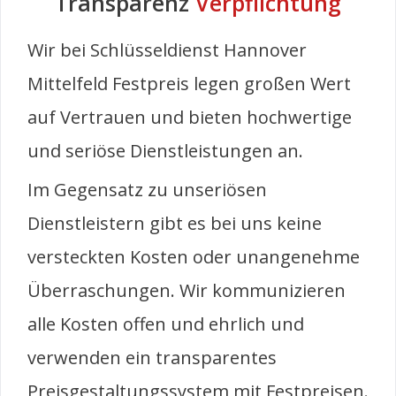
Transparenz
Verpflichtung
Wir bei Schlüsseldienst Hannover
Mittelfeld Festpreis legen großen Wert
auf Vertrauen und bieten hochwertige
und seriöse Dienstleistungen an.
Im Gegensatz zu unseriösen
Dienstleistern gibt es bei uns keine
versteckten Kosten oder unangenehme
Überraschungen. Wir kommunizieren
alle Kosten offen und ehrlich und
verwenden ein transparentes
Preisgestaltungssystem mit Festpreisen.