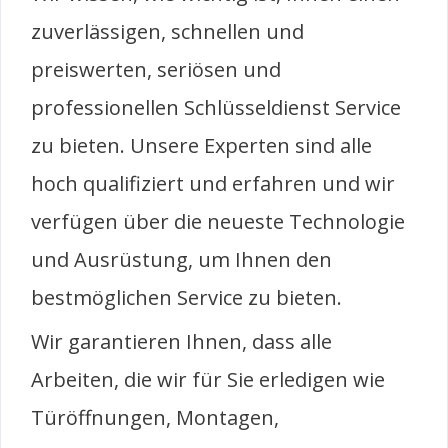
zuverlässigen, schnellen und
preiswerten, seriösen und
professionellen Schlüsseldienst Service
zu bieten. Unsere Experten sind alle
hoch qualifiziert und erfahren und wir
verfügen über die neueste Technologie
und Ausrüstung, um Ihnen den
bestmöglichen Service zu bieten.
Wir garantieren Ihnen, dass alle
Arbeiten, die wir für Sie erledigen wie
Türöffnungen, Montagen,