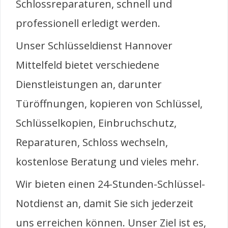
Schlossreparaturen, schnell und
professionell erledigt werden.
Unser Schlüsseldienst Hannover
Mittelfeld bietet verschiedene
Dienstleistungen an, darunter
Türöffnungen, kopieren von Schlüssel,
Schlüsselkopien, Einbruchschutz,
Reparaturen, Schloss wechseln,
kostenlose Beratung und vieles mehr.
Wir bieten einen 24-Stunden-Schlüssel-
Notdienst an, damit Sie sich jederzeit
uns erreichen können. Unser Ziel ist es,