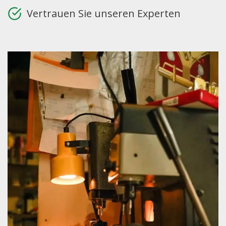
Vertrauen Sie unseren Experten