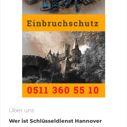
Über uns
Wer ist Schlüsseldienst Hannover