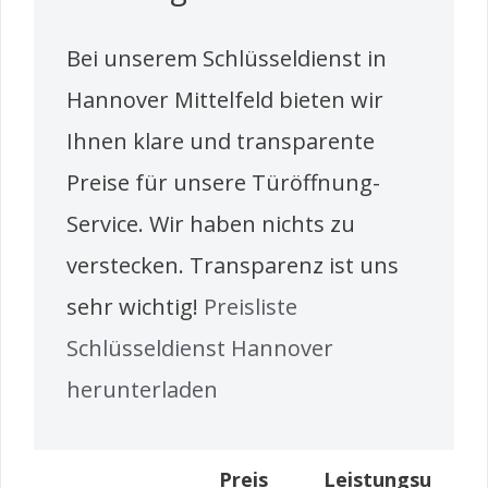
Bei unserem Schlüsseldienst in
Hannover Mittelfeld bieten wir
Ihnen klare und transparente
Preise für unsere Türöffnung-
Service. Wir haben nichts zu
verstecken. Transparenz ist uns
sehr wichtig!
Preisliste
Schlüsseldienst Hannover
herunterladen
Preis
Leistungsu