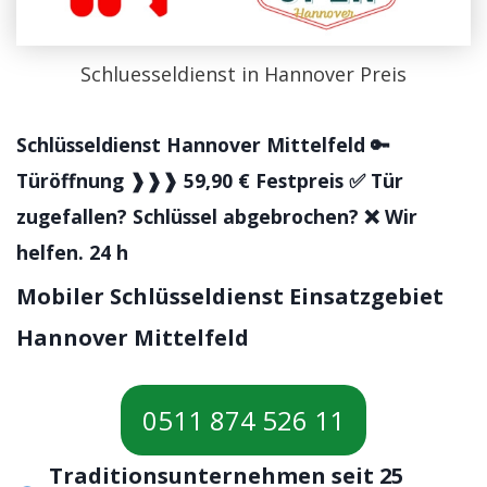
Schluesseldienst in Hannover Preis
Schlüsseldienst Hannover Mittelfeld 🔑
Türöffnung ❱❱❱ 59,90 € Festpreis ✅ Tür
zugefallen? Schlüssel abgebrochen? ❌ Wir
helfen. 24 h
Mobiler Schlüsseldienst Einsatzgebiet
Hannover Mittelfeld
0511 874 526 11
Traditionsunternehmen seit 25