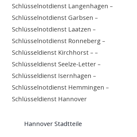
Schlüsselnotdienst Langenhagen –
Schlüsselnotdienst Garbsen –
Schlüsselnotdienst Laatzen –
Schlüsselnotdienst Ronneberg –
Schlüsseldienst Kirchhorst – –
Schlüsseldienst Seelze-Letter –
Schlüsseldienst Isernhagen –
Schlüsselnotdienst Hemmingen –
Schlüsseldienst Hannover
Hannover Stadtteile