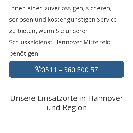
Ihnen einen zuverlässigen, sicheren,
seriösen und kostengünstigen Service
zu bieten, wenn Sie unseren
Schlüsseldienst Hannover Mittelfeld
benötigen.
0511 – 360 500 57
Unsere Einsatzorte in Hannover
und Region