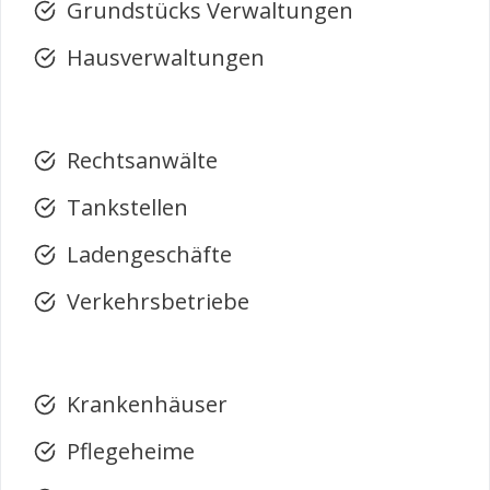
Grundstücks Verwaltungen
Hausverwaltungen
Rechtsanwälte
Tankstellen
Ladengeschäfte
Verkehrsbetriebe
Krankenhäuser
Pflegeheime