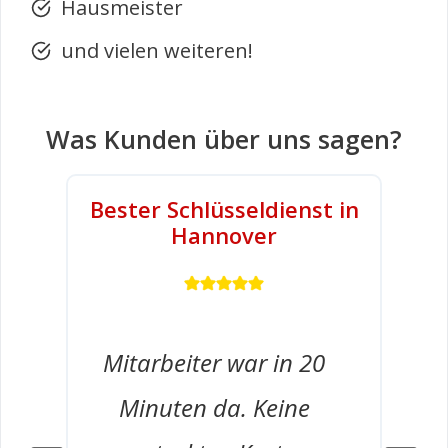
Hausmeister
und vielen weiteren!
Was Kunden über uns sagen?
Bester Schlüsseldienst in
Hannover
Mitarbeiter war in 20
Minuten da. Keine