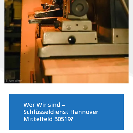
Wer Wir sind –
Schlüsseldienst Hannover
Mittelfeld 30519?