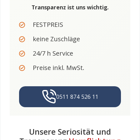
Transparenz ist uns wichtig.
FESTPREIS
keine Zuschläge
24/7 h Service
Preise inkl. MwSt.
0511 874 526 11
Unsere Seriosität und