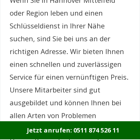
Wenn Sie in Hannover Mittelfeld
oder Region leben und einen
Schlüsseldienst in Ihrer Nähe
suchen, sind Sie bei uns an der
richtigen Adresse. Wir bieten Ihnen
einen schnellen und zuverlässigen
Service für einen vernünftigen Preis.
Unsere Mitarbeiter sind gut
ausgebildet und können Ihnen bei
allen Arten von Problemen
weiterhelfen.
Jetzt anrufen: 0511 874 526 11