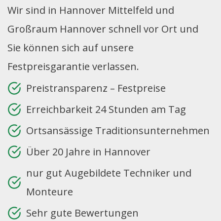
Wir sind in Hannover Mittelfeld und
Großraum Hannover schnell vor Ort und
Sie können sich auf unsere
Festpreisgarantie verlassen.
Preistransparenz – Festpreise
Erreichbarkeit 24 Stunden am Tag
Ortsansässige Traditionsunternehmen
Über 20 Jahre in Hannover
nur gut Augebildete Techniker und
Monteure
Sehr gute Bewertungen