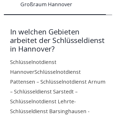
Großraum Hannover
In welchen Gebieten
arbeitet der Schlüsseldienst
in Hannover?
Schlüsselnotdienst
HannoverSchlüsselnotdienst
Pattensen – Schlüsselnotdienst Arnum
– Schlüsseldienst Sarstedt –
Schlüsselnotdienst Lehrte-
Schlüsseldienst Barsinghausen -