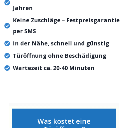
Jahren
Keine Zuschläge – Festpreisgarantie
per SMS
In der Nähe, schnell und günstig
Türöffnung ohne Beschädigung
Wartezeit ca. 20-40 Minuten
Was kostet eine