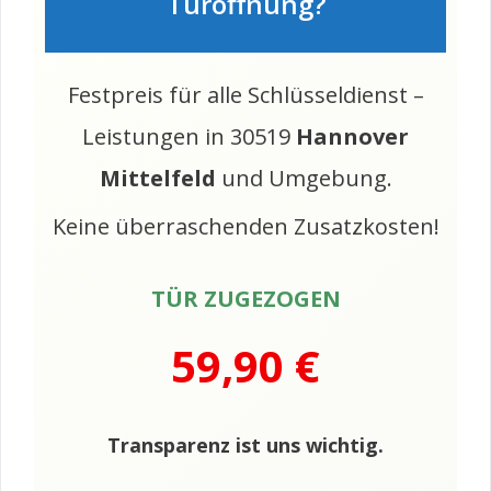
Türöffnung?
Festpreis für alle Schlüsseldienst –
Leistungen in 30519
Hannover
Mittelfeld
und Umgebung.
Keine überraschenden Zusatzkosten!
TÜR ZUGEZOGEN
59,90 €
Transparenz ist uns wichtig.