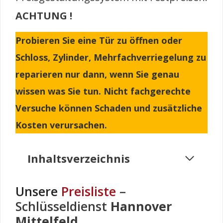
ACHTUNG !
Probieren Sie eine Tür zu öffnen oder
Schloss, Zylinder, Mehrfachverriegelung zu
reparieren nur dann, wenn Sie genau
wissen was Sie tun. Nicht fachgerechte
Versuche können Schaden und zusätzliche
Kosten verursachen.
Inhaltsverzeichnis
Unsere
Preisliste
–
Schlüsseldienst
Hannover
Mittelfeld