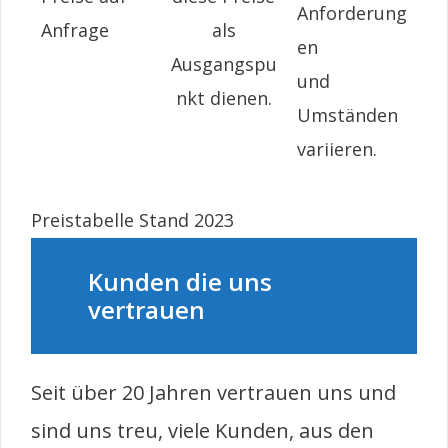
Anforderung
Anfrage
als
en
Ausgangspu
und
nkt dienen.
Umständen
variieren.
Preistabelle Stand 2023
Kunden die uns
vertrauen
Seit über 20 Jahren vertrauen uns und
sind uns treu, viele Kunden, aus den