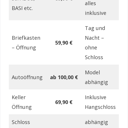
alles
BASI etc.
inklusive
Tag und
Briefkasten
Nacht –
59,90 €
– Öffnung
ohne
Schloss
Model
Autoöffnung
ab 100,00 €
abhängig
Keller
Inklusive
69,90 €
Öffnung
Hangschloss
Schloss
abhängig