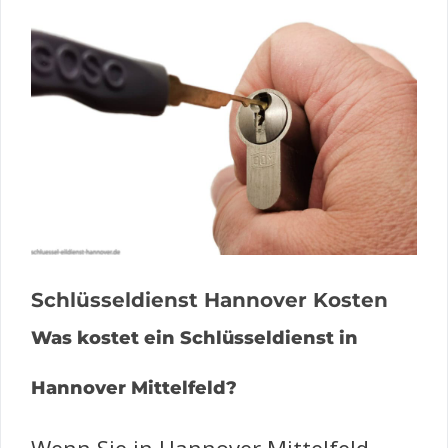
Schlüsseldienst Hannover Kosten
Was kostet ein Schlüsseldienst in
Hannover Mittelfeld?