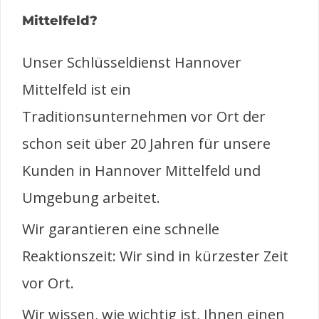
Mittelfeld?
Unser Schlüsseldienst Hannover
Mittelfeld ist ein
Traditionsunternehmen vor Ort der
schon seit über 20 Jahren für unsere
Kunden in Hannover Mittelfeld und
Umgebung arbeitet.
Wir garantieren eine schnelle
Reaktionszeit: Wir sind in kürzester Zeit
vor Ort.
Wir wissen, wie wichtig ist, Ihnen einen