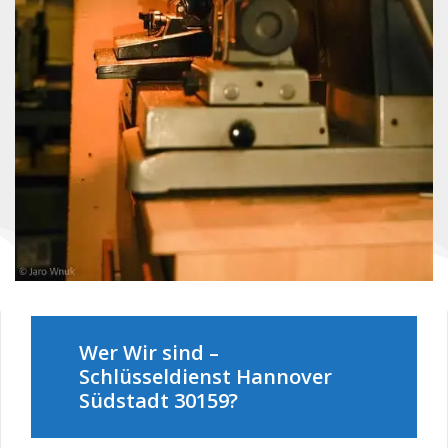
Wer Wir sind –
Schlüsseldienst Hannover
Südstadt 30159?