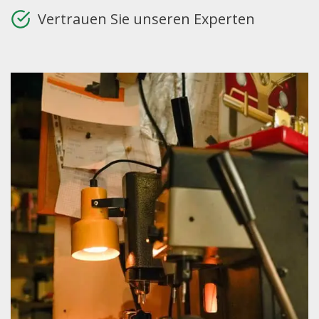
Vertrauen Sie unseren Experten