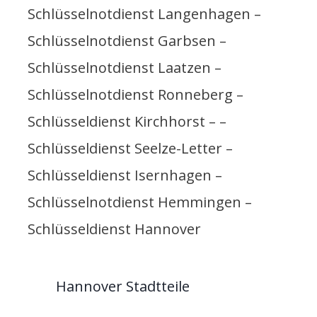
Schlüsselnotdienst Langenhagen –
Schlüsselnotdienst Garbsen –
Schlüsselnotdienst Laatzen –
Schlüsselnotdienst Ronneberg –
Schlüsseldienst Kirchhorst – –
Schlüsseldienst Seelze-Letter –
Schlüsseldienst Isernhagen –
Schlüsselnotdienst Hemmingen –
Schlüsseldienst Hannover
Hannover Stadtteile