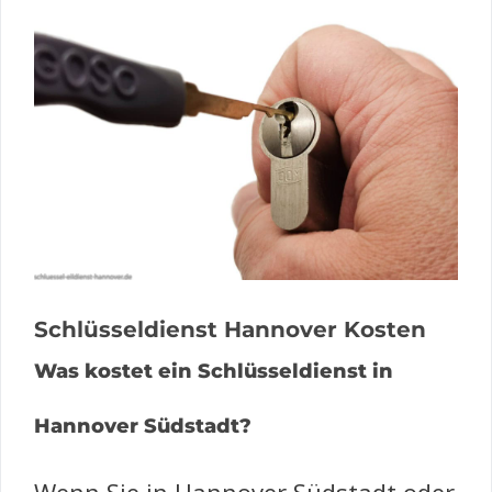
Schlüsseldienst Hannover Kosten
Was kostet ein Schlüsseldienst in
Hannover Südstadt?