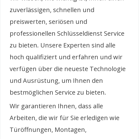
zuverlässigen, schnellen und
preiswerten, seriösen und
professionellen Schlüsseldienst Service
zu bieten. Unsere Experten sind alle
hoch qualifiziert und erfahren und wir
verfügen über die neueste Technologie
und Ausrüstung, um Ihnen den
bestmöglichen Service zu bieten.
Wir garantieren Ihnen, dass alle
Arbeiten, die wir für Sie erledigen wie
Türöffnungen, Montagen,