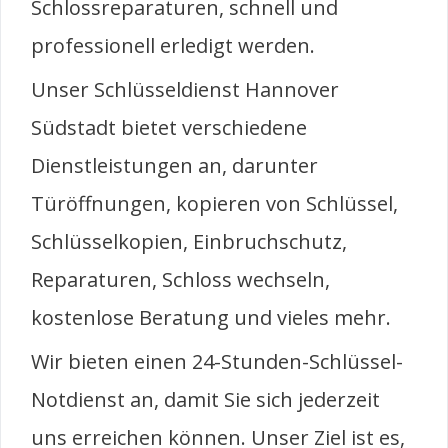
Schlossreparaturen, schnell und
professionell erledigt werden.
Unser Schlüsseldienst Hannover
Südstadt bietet verschiedene
Dienstleistungen an, darunter
Türöffnungen, kopieren von Schlüssel,
Schlüsselkopien, Einbruchschutz,
Reparaturen, Schloss wechseln,
kostenlose Beratung und vieles mehr.
Wir bieten einen 24-Stunden-Schlüssel-
Notdienst an, damit Sie sich jederzeit
uns erreichen können. Unser Ziel ist es,