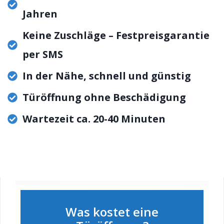
Jahren
Keine Zuschläge – Festpreisgarantie
per SMS
In der Nähe, schnell und günstig
Türöffnung ohne Beschädigung
Wartezeit ca. 20-40 Minuten
Was kostet eine