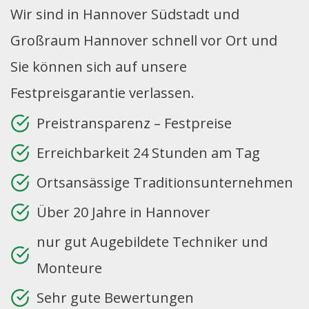
Wir sind in Hannover Südstadt und
Großraum Hannover schnell vor Ort und
Sie können sich auf unsere
Festpreisgarantie verlassen.
Preistransparenz – Festpreise
Erreichbarkeit 24 Stunden am Tag
Ortsansässige Traditionsunternehmen
Über 20 Jahre in Hannover
nur gut Augebildete Techniker und
Monteure
Sehr gute Bewertungen