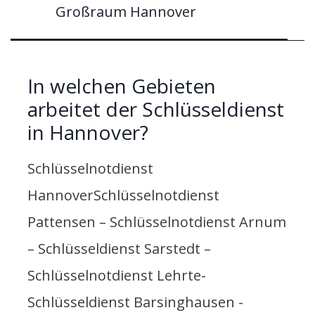
Großraum Hannover
In welchen Gebieten
arbeitet der Schlüsseldienst
in Hannover?
Schlüsselnotdienst
HannoverSchlüsselnotdienst
Pattensen – Schlüsselnotdienst Arnum
– Schlüsseldienst Sarstedt –
Schlüsselnotdienst Lehrte-
Schlüsseldienst Barsinghausen -