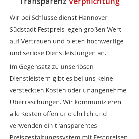
Transparenz
Verpflichtung
Wir bei Schlüsseldienst Hannover
Südstadt Festpreis legen großen Wert
auf Vertrauen und bieten hochwertige
und seriöse Dienstleistungen an.
Im Gegensatz zu unseriösen
Dienstleistern gibt es bei uns keine
versteckten Kosten oder unangenehme
Überraschungen. Wir kommunizieren
alle Kosten offen und ehrlich und
verwenden ein transparentes
Preisgestaltungssystem mit Festpreisen.