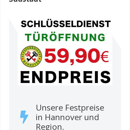
Unsere Festpreise
in Hannover und
Region.