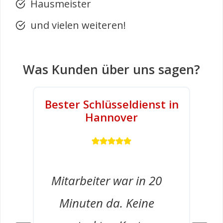
Hausmeister
und vielen weiteren!
Was Kunden über uns sagen?
Bester Schlüsseldienst in
Hannover
Mitarbeiter war in 20
Minuten da. Keine