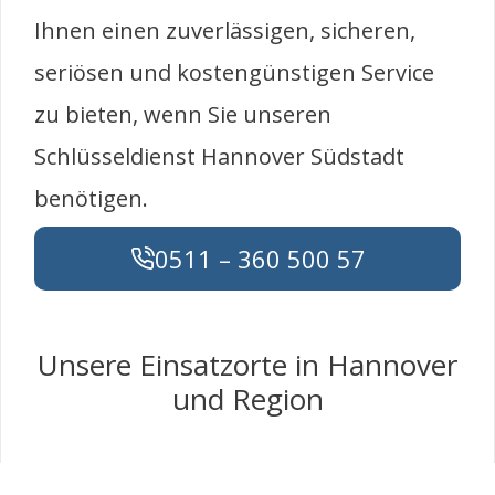
Ihnen einen zuverlässigen, sicheren,
seriösen und kostengünstigen Service
zu bieten, wenn Sie unseren
Schlüsseldienst Hannover Südstadt
benötigen.
0511 – 360 500 57
Unsere Einsatzorte in Hannover
und Region