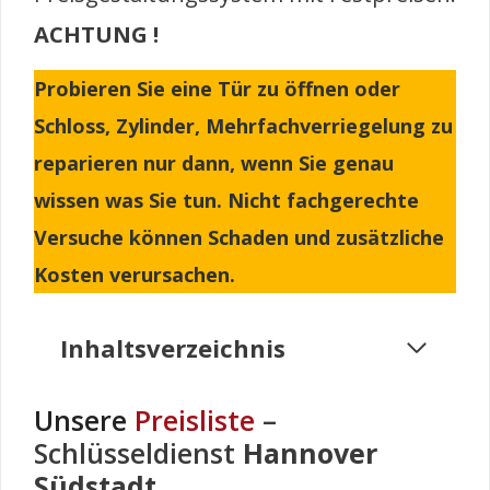
ACHTUNG !
Probieren Sie eine Tür zu öffnen oder
Schloss, Zylinder, Mehrfachverriegelung zu
reparieren nur dann, wenn Sie genau
wissen was Sie tun. Nicht fachgerechte
Versuche können Schaden und zusätzliche
Kosten verursachen.
Inhaltsverzeichnis
Unsere
Preisliste
–
Schlüsseldienst
Hannover
Südstadt