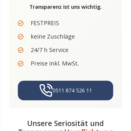
Transparenz ist uns wichtig.
FESTPREIS
keine Zuschläge
24/7 h Service
Preise inkl. MwSt.
0511 874 526 11
Unsere Seriosität und