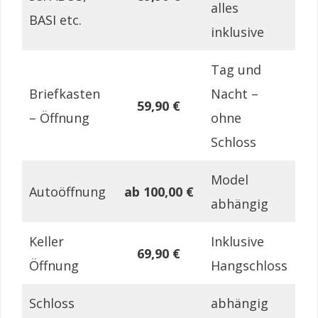
alles
BASI etc.
inklusive
Tag und
Briefkasten
Nacht –
59,90 €
– Öffnung
ohne
Schloss
Model
Autoöffnung
ab 100,00 €
abhängig
Keller
Inklusive
69,90 €
Öffnung
Hangschloss
Schloss
abhängig