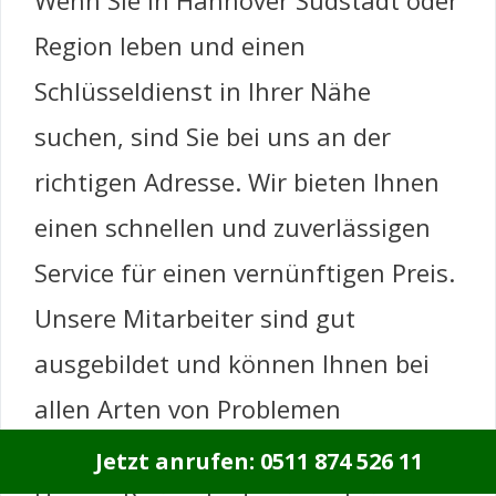
Wenn Sie in Hannover Südstadt oder
Region leben und einen
Schlüsseldienst in Ihrer Nähe
suchen, sind Sie bei uns an der
richtigen Adresse. Wir bieten Ihnen
einen schnellen und zuverlässigen
Service für einen vernünftigen Preis.
Unsere Mitarbeiter sind gut
ausgebildet und können Ihnen bei
allen Arten von Problemen
weiterhelfen.
Jetzt anrufen: 0511 874 526 11