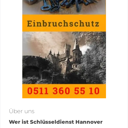
Über uns
Wer ist Schlüsseldienst Hannover