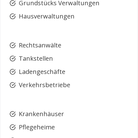
Grundstücks Verwaltungen
Hausverwaltungen
Rechtsanwälte
Tankstellen
Ladengeschäfte
Verkehrsbetriebe
Krankenhäuser
Pflegeheime