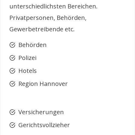
unterschiedlichsten Bereichen.
Privatpersonen, Behörden,
Gewerbetreibende etc.
Behörden
Polizei
Hotels
Region Hannover
Versicherungen
Gerichtsvollzieher