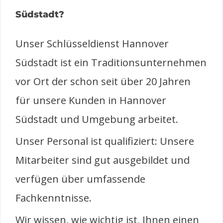
Südstadt?
Unser Schlüsseldienst Hannover
Südstadt ist ein Traditionsunternehmen
vor Ort der schon seit über 20 Jahren
für unsere Kunden in Hannover
Südstadt und Umgebung arbeitet.
Unser Personal ist qualifiziert: Unsere
Mitarbeiter sind gut ausgebildet und
verfügen über umfassende
Fachkenntnisse.
Wir wissen, wie wichtig ist, Ihnen einen