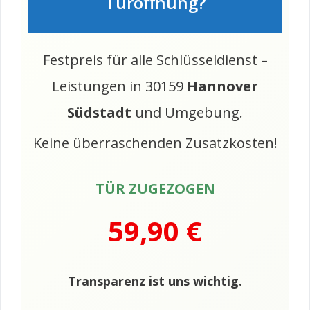
Türöffnung?
Festpreis für alle Schlüsseldienst –
Leistungen in 30159
Hannover
Südstadt
und Umgebung.
Keine überraschenden Zusatzkosten!
TÜR ZUGEZOGEN
59,90 €
Transparenz ist uns wichtig.