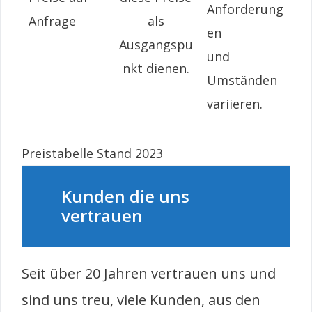
Anforderung
Anfrage
als
en
Ausgangspu
und
nkt dienen.
Umständen
variieren.
Preistabelle Stand 2023
Kunden die uns
vertrauen
Seit über 20 Jahren vertrauen uns und
sind uns treu, viele Kunden, aus den