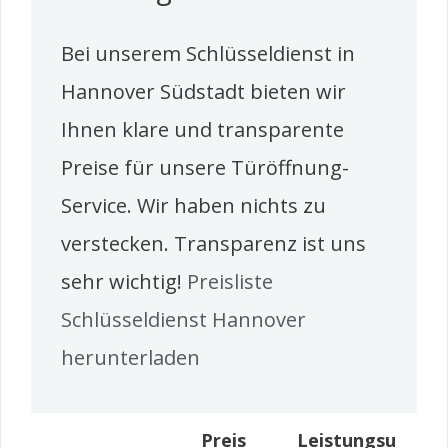
Bei unserem Schlüsseldienst in
Hannover Südstadt bieten wir
Ihnen klare und transparente
Preise für unsere Türöffnung-
Service. Wir haben nichts zu
verstecken. Transparenz ist uns
sehr wichtig!
Preisliste
Schlüsseldienst Hannover
herunterladen
Preis
Leistungsu