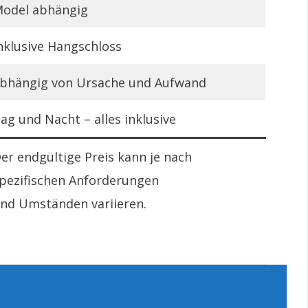
odel abhängig
nklusive Hangschloss
bhängig von Ursache und Aufwand
ag und Nacht – alles inklusive
er endgültige Preis kann je nach
pezifischen Anforderungen
nd Umständen variieren.