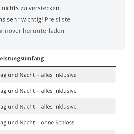
 nichts zu verstecken.
ns sehr wichtig!
Preisliste
Hannover herunterladen
eistungsumfang
ag und Nacht – alles inklusive
ag und Nacht – alles inklusive
ag und Nacht – alles inklusive
ag und Nacht – ohne Schloss