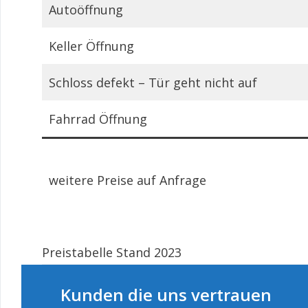
Autoöffnung
Keller Öffnung
Schloss defekt – Tür geht nicht auf
Fahrrad Öffnung
weitere Preise auf Anfrage
Preistabelle Stand 2023
Kunden die uns vertrauen