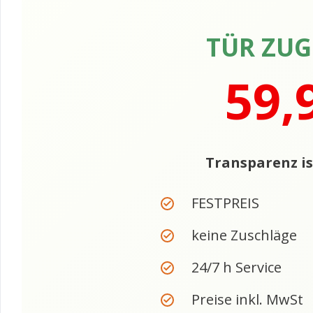
TÜR ZU
59,
Transparenz is
FESTPREIS
keine Zuschläge
24/7 h Service
Preise inkl. MwSt