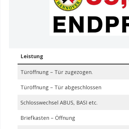
Leistung
Türöffnung – Tür zugezogen.
Türöffnung – Tür abgeschlossen
Schlosswechsel ABUS, BASI etc.
Briefkasten – Öffnung