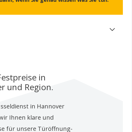
estpreise in
r und Region.
sseldienst in Hannover
wir Ihnen klare und
se für unsere Türöffnung-