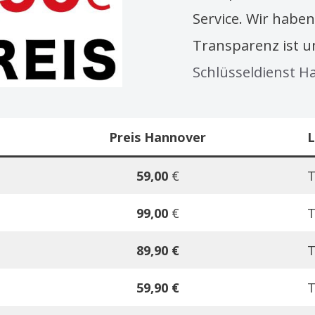
Service. Wir haben
Transparenz ist u
Schlüsseldienst 
Preis
Hannover
L
59,00
€
T
99,00
€
T
89,90 €
T
59,90 €
T