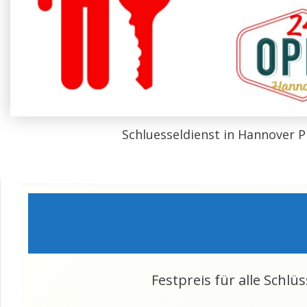
Schluesseldienst in Hannover P
Festpreis für alle Schlü