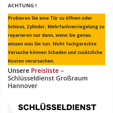
ACHTUNG !
Probieren Sie eine Tür zu öffnen oder
Schloss, Zylinder, Mehrfachverriegelung zu
reparieren nur dann, wenn Sie genau
wissen was Sie tun. Nicht fachgerechte
Versuche können Schaden und zusätzliche
Kosten verursachen.
Unsere
Preisliste
–
Schlüsseldienst Großraum
Hannover