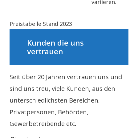
variieren.
Preistabelle Stand 2023
Kunden die uns
vertrauen
Seit über 20 Jahren vertrauen uns und
sind uns treu, viele Kunden, aus den
unterschiedlichsten Bereichen.
Privatpersonen, Behörden,
Gewerbetreibende etc.