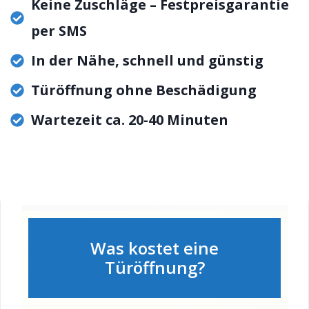
Keine Zuschläge – Festpreisgarantie
per SMS
In der Nähe, schnell und günstig
Türöffnung ohne Beschädigung
Wartezeit ca. 20-40 Minuten
Was kostet eine
Türöffnung?