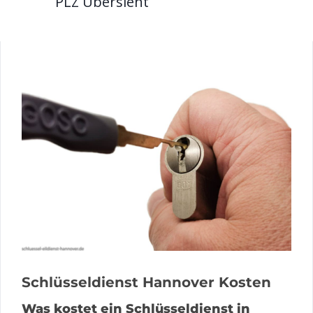
PLZ Übersieht
Schlüsseldienst Hannover Kosten
Was kostet ein Schlüsseldienst in