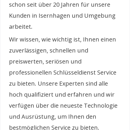
schon seit über 20 Jahren für unsere
Kunden in Isernhagen und Umgebung
arbeitet.
Wir wissen, wie wichtig ist, Ihnen einen
zuverlässigen, schnellen und
preiswerten, seriösen und
professionellen Schlüsseldienst Service
zu bieten. Unsere Experten sind alle
hoch qualifiziert und erfahren und wir
verfügen über die neueste Technologie
und Ausrüstung, um Ihnen den
bestmöglichen Service zu bieten.