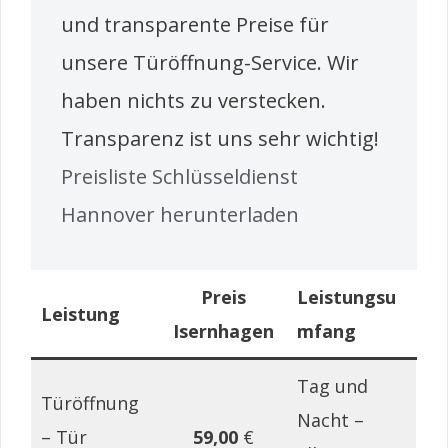
und transparente Preise für
unsere Türöffnung-Service. Wir
haben nichts zu verstecken.
Transparenz ist uns sehr wichtig!
Preisliste Schlüsseldienst
Hannover herunterladen
Preis
Leistungsu
Leistung
Isernhagen
mfang
Tag und
Türöffnung
Nacht –
– Tür
59,00
€