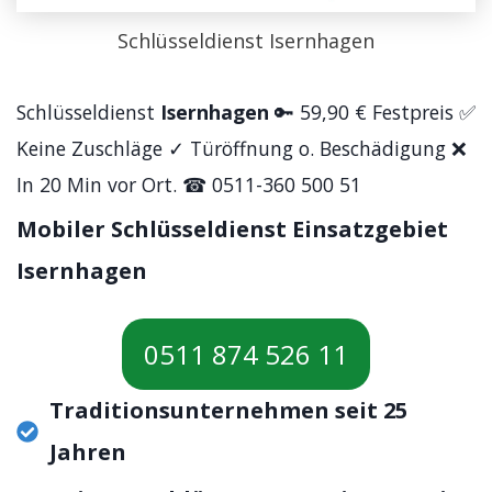
Schlüsseldienst Isernhagen
Schlüsseldienst
Isernhagen
🔑 59,90 € Festpreis ✅
Keine Zuschläge ✓ Türöffnung o. Beschädigung ❌
In 20 Min vor Ort. ☎ 0511-360 500 51
Mobiler Schlüsseldienst Einsatzgebiet
Isernhagen
0511 874 526 11
Traditionsunternehmen seit 25
Jahren