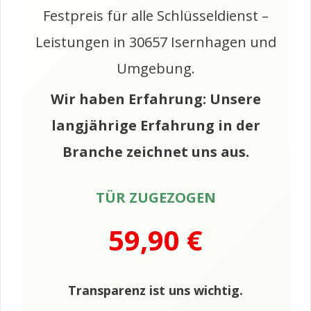
Festpreis für alle Schlüsseldienst –
Leistungen in 30657 Isernhagen und
Umgebung.
Wir haben Erfahrung: Unsere
langjährige Erfahrung in der
Branche zeichnet uns aus.
TÜR ZUGEZOGEN
59,90 €
Transparenz ist uns wichtig.