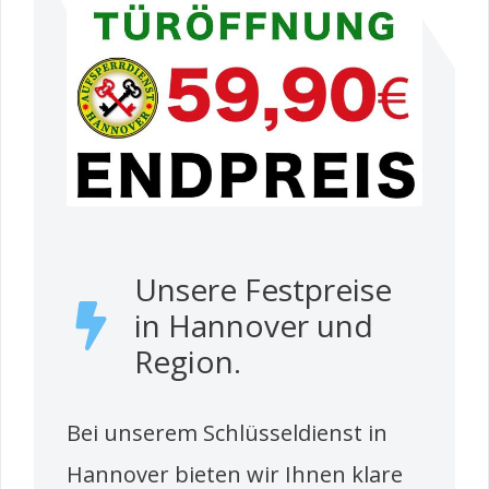
Unsere Festpreise
in Hannover und
Region.
Bei unserem Schlüsseldienst in
Hannover bieten wir Ihnen klare