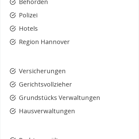
Behörden
Polizei
Hotels
Region Hannover
Versicherungen
Gerichtsvollzieher
Grundstücks Verwaltungen
Hausverwaltungen