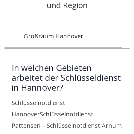
und Region
Großraum Hannover
In welchen Gebieten
arbeitet der Schlüsseldienst
in Hannover?
Schlüsselnotdienst
HannoverSchlüsselnotdienst
Pattensen – Schlüsselnotdienst Arnum