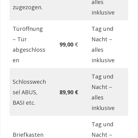
alles
zugezogen.
inklusive
Türöffnung
Tag und
– Tür
Nacht –
99,00
€
abgeschloss
alles
en
inklusive
Tag und
Schlosswech
Nacht –
sel ABUS,
89,90 €
alles
BASI etc.
inklusive
Tag und
Briefkasten
Nacht –