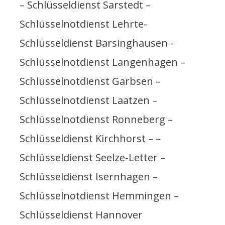
– Schlüsseldienst Sarstedt –
Schlüsselnotdienst Lehrte-
Schlüsseldienst Barsinghausen -
Schlüsselnotdienst Langenhagen –
Schlüsselnotdienst Garbsen –
Schlüsselnotdienst Laatzen –
Schlüsselnotdienst Ronneberg –
Schlüsseldienst Kirchhorst – –
Schlüsseldienst Seelze-Letter –
Schlüsseldienst Isernhagen –
Schlüsselnotdienst Hemmingen –
Schlüsseldienst Hannover