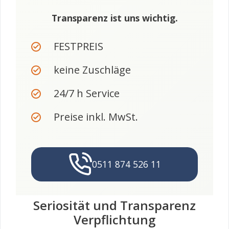
Transparenz ist uns wichtig.
FESTPREIS
keine Zuschläge
24/7 h Service
Preise inkl. MwSt.
0511 874 526 11
Seriosität und Transparenz
Verpflichtung