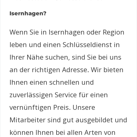
Isernhagen?
Wenn Sie in Isernhagen oder Region
leben und einen Schlüsseldienst in
Ihrer Nähe suchen, sind Sie bei uns
an der richtigen Adresse. Wir bieten
Ihnen einen schnellen und
zuverlässigen Service für einen
vernünftigen Preis. Unsere
Mitarbeiter sind gut ausgebildet und
können Ihnen bei allen Arten von