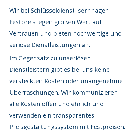
Wir bei Schlüsseldienst Isernhagen
Festpreis legen großen Wert auf
Vertrauen und bieten hochwertige und
seriöse Dienstleistungen an.
Im Gegensatz zu unseriösen
Dienstleistern gibt es bei uns keine
versteckten Kosten oder unangenehme
Überraschungen. Wir kommunizieren
alle Kosten offen und ehrlich und
verwenden ein transparentes
Preisgestaltungssystem mit Festpreisen.