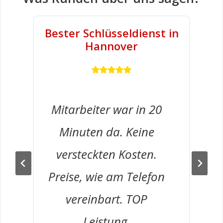
Bester Schlüsseldienst in
Hannover
Mitarbeiter war in 20
Minuten da. Keine
versteckten Kosten.
Preise, wie am Telefon
vereinbart. TOP
Leistung.