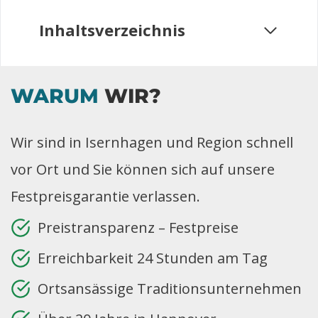
Inhaltsverzeichnis
WARUM
WIR?
Wir sind in Isernhagen und Region schnell
vor Ort und Sie können sich auf unsere
Festpreisgarantie verlassen.
Preistransparenz – Festpreise
Erreichbarkeit 24 Stunden am Tag
Ortsansässige Traditionsunternehmen