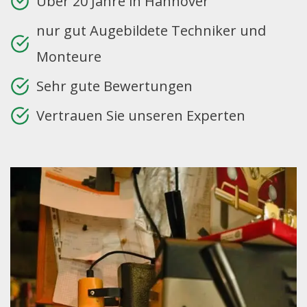
Über 20 Jahre in Hannover
nur gut Augebildete Techniker und
Monteure
Sehr gute Bewertungen
Vertrauen Sie unseren Experten