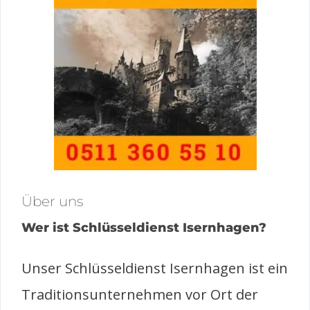
Über uns
Wer ist Schlüsseldienst Isernhagen?
Unser Schlüsseldienst Isernhagen ist ein
Traditionsunternehmen vor Ort der