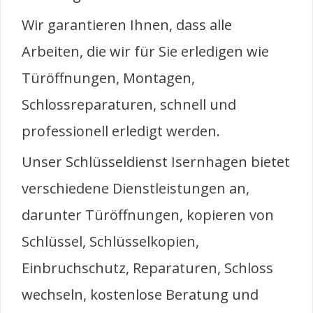
Wir garantieren Ihnen, dass alle
Arbeiten, die wir für Sie erledigen wie
Türöffnungen, Montagen,
Schlossreparaturen, schnell und
professionell erledigt werden.
Unser Schlüsseldienst Isernhagen bietet
verschiedene Dienstleistungen an,
darunter Türöffnungen, kopieren von
Schlüssel, Schlüsselkopien,
Einbruchschutz, Reparaturen, Schloss
wechseln, kostenlose Beratung und