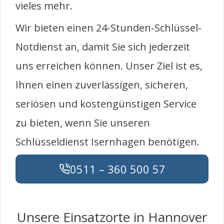
vieles mehr.
Wir bieten einen 24-Stunden-Schlüssel-
Notdienst an, damit Sie sich jederzeit
uns erreichen können. Unser Ziel ist es,
Ihnen einen zuverlässigen, sicheren,
seriösen und kostengünstigen Service
zu bieten, wenn Sie unseren
Schlüsseldienst Isernhagen benötigen.
0511 – 360 500 57
Unsere Einsatzorte in Hannover