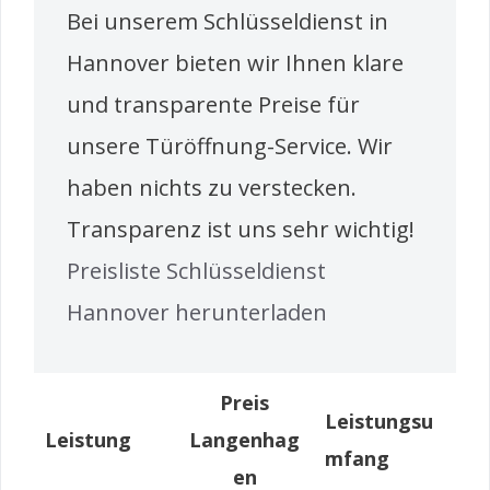
Bei unserem Schlüsseldienst in
Hannover bieten wir Ihnen klare
und transparente Preise für
unsere Türöffnung-Service. Wir
haben nichts zu verstecken.
Transparenz ist uns sehr wichtig!
Preisliste Schlüsseldienst
Hannover herunterladen
Preis
Leistungsu
Leistung
Langenhag
mfang
en