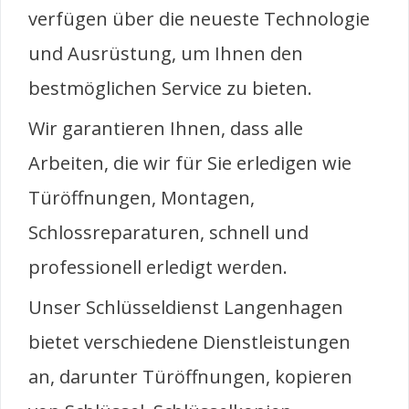
verfügen über die neueste Technologie
und Ausrüstung, um Ihnen den
bestmöglichen Service zu bieten.
Wir garantieren Ihnen, dass alle
Arbeiten, die wir für Sie erledigen wie
Türöffnungen, Montagen,
Schlossreparaturen, schnell und
professionell erledigt werden.
Unser Schlüsseldienst Langenhagen
bietet verschiedene Dienstleistungen
an, darunter Türöffnungen, kopieren