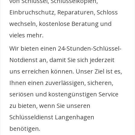
von Schlüssel, Schlüsselkopien,
Einbruchschutz, Reparaturen, Schloss
wechseln, kostenlose Beratung und
vieles mehr.
Wir bieten einen 24-Stunden-Schlüssel-
Notdienst an, damit Sie sich jederzeit
uns erreichen können. Unser Ziel ist es,
Ihnen einen zuverlässigen, sicheren,
seriösen und kostengünstigen Service
zu bieten, wenn Sie unseren
Schlüsseldienst Langenhagen
benötigen.