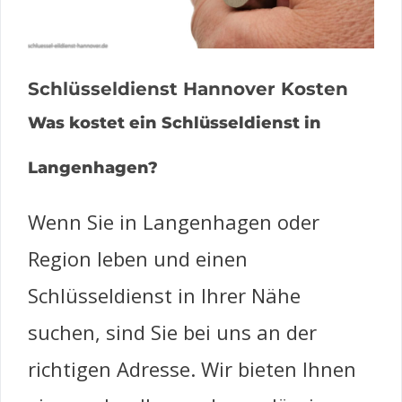
Schlüsseldienst Hannover Kosten
Was kostet ein Schlüsseldienst in
Langenhagen?
Wenn Sie in Langenhagen oder
Region leben und einen
Schlüsseldienst in Ihrer Nähe
suchen, sind Sie bei uns an der
richtigen Adresse. Wir bieten Ihnen