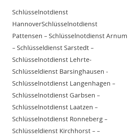
Schlüsselnotdienst
HannoverSchlüsselnotdienst
Pattensen – Schlüsselnotdienst Arnum
– Schlüsseldienst Sarstedt –
Schlüsselnotdienst Lehrte-
Schlüsseldienst Barsinghausen -
Schlüsselnotdienst Langenhagen –
Schlüsselnotdienst Garbsen –
Schlüsselnotdienst Laatzen –
Schlüsselnotdienst Ronneberg –
Schlüsseldienst Kirchhorst – –