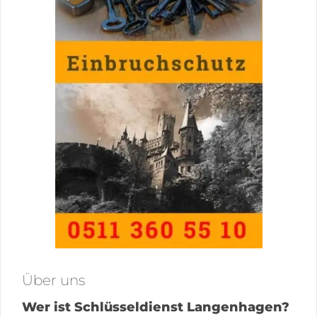
Über uns
Wer ist Schlüsseldienst Langenhagen?