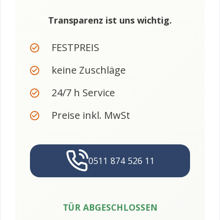
Transparenz ist uns wichtig.
FESTPREIS
keine Zuschläge
24/7 h Service
Preise inkl. MwSt
0511 874 526 11
TÜR ABGESCHLOSSEN