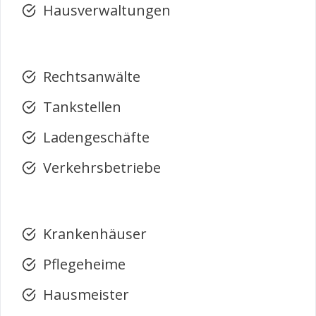
Hausverwaltungen
Rechtsanwälte
Tankstellen
Ladengeschäfte
Verkehrsbetriebe
Krankenhäuser
Pflegeheime
Hausmeister