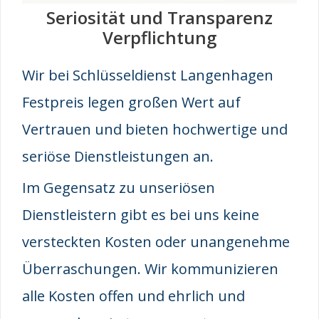
Seriosität und Transparenz
Verpflichtung
Wir bei Schlüsseldienst Langenhagen
Festpreis legen großen Wert auf
Vertrauen und bieten hochwertige und
seriöse Dienstleistungen an.
Im Gegensatz zu unseriösen
Dienstleistern gibt es bei uns keine
versteckten Kosten oder unangenehme
Überraschungen. Wir kommunizieren
alle Kosten offen und ehrlich und