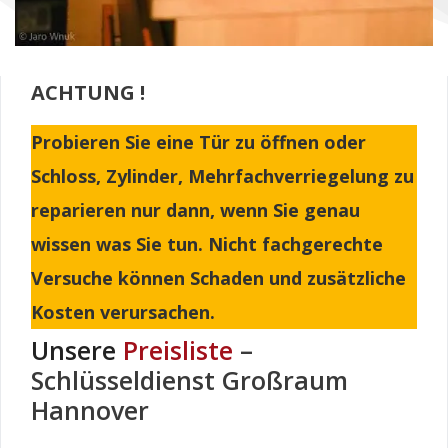
ACHTUNG !
Probieren Sie eine Tür zu öffnen oder
Schloss, Zylinder, Mehrfachverriegelung zu
reparieren nur dann, wenn Sie genau
wissen was Sie tun. Nicht fachgerechte
Versuche können Schaden und zusätzliche
Kosten verursachen.
Unsere
Preisliste
–
Schlüsseldienst Großraum
Hannover