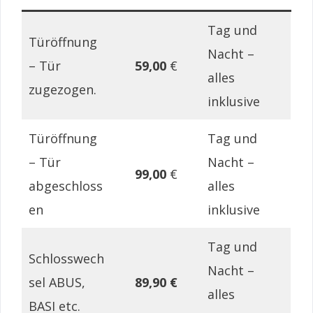
Tag und
Türöffnung
Nacht –
– Tür
59,00
€
alles
zugezogen.
inklusive
Türöffnung
Tag und
– Tür
Nacht –
99,00
€
abgeschloss
alles
en
inklusive
Tag und
Schlosswech
Nacht –
sel ABUS,
89,90 €
alles
BASI etc.