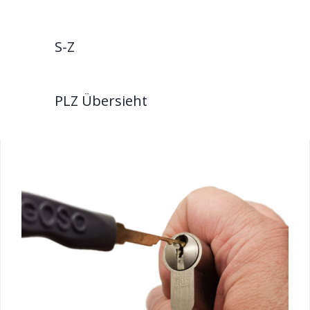
S-Z
PLZ Übersieht