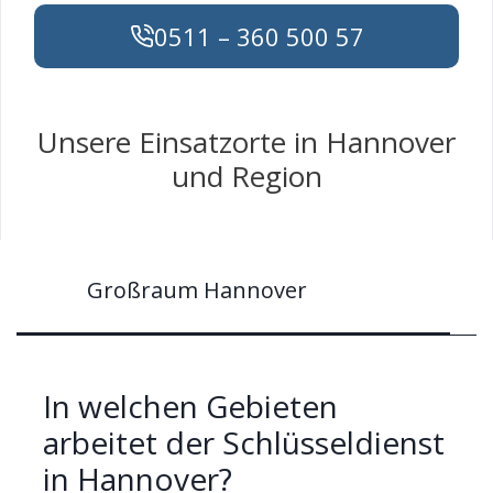
0511 – 360 500 57
Unsere Einsatzorte in Hannover
und Region
Großraum Hannover
In welchen Gebieten
arbeitet der Schlüsseldienst
in Hannover?