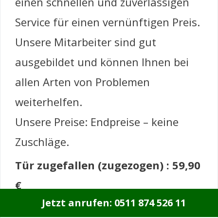
einen schnellen und zuverlässigen
Service für einen vernünftigen Preis.
Unsere Mitarbeiter sind gut
ausgebildet und können Ihnen bei
allen Arten von Problemen
weiterhelfen.
Unsere Preise: Endpreise – keine
Zuschläge.
Tür zugefallen (zugezogen) : 59,90
€
Jetzt anrufen: 0511 874 526 11
Tür verschlossen (incl. Zylinder):