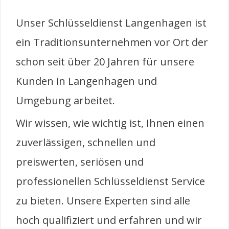
Unser Schlüsseldienst Langenhagen ist
ein Traditionsunternehmen vor Ort der
schon seit über 20 Jahren für unsere
Kunden in Langenhagen und
Umgebung arbeitet.
Wir wissen, wie wichtig ist, Ihnen einen
zuverlässigen, schnellen und
preiswerten, seriösen und
professionellen Schlüsseldienst Service
zu bieten. Unsere Experten sind alle
hoch qualifiziert und erfahren und wir