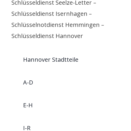
Schlüsseldienst Seelze-Letter –
Schlüsseldienst Isernhagen –
Schlüsselnotdienst Hemmingen –
Schlüsseldienst Hannover
Hannover Stadtteile
A-D
E-H
I-R