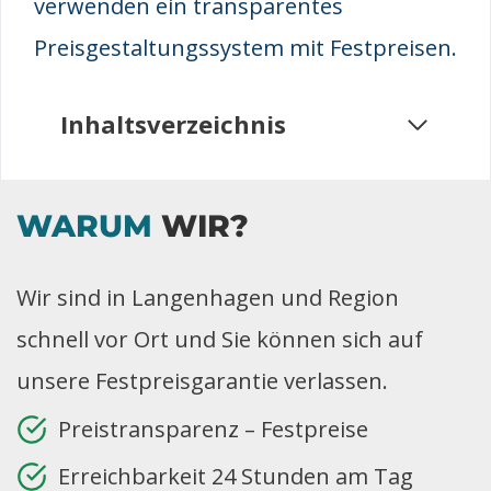
verwenden ein transparentes
Preisgestaltungssystem mit Festpreisen.
Inhaltsverzeichnis
WARUM
WIR?
Wir sind in Langenhagen und Region
schnell vor Ort und Sie können sich auf
unsere Festpreisgarantie verlassen.
Preistransparenz – Festpreise
Erreichbarkeit 24 Stunden am Tag