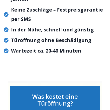
Keine Zuschläge – Festpreisgarantie
per SMS
In der Nähe, schnell und günstig
Türöffnung ohne Beschädigung
Wartezeit ca. 20-40 Minuten
Was kostet eine
Türöffnung?