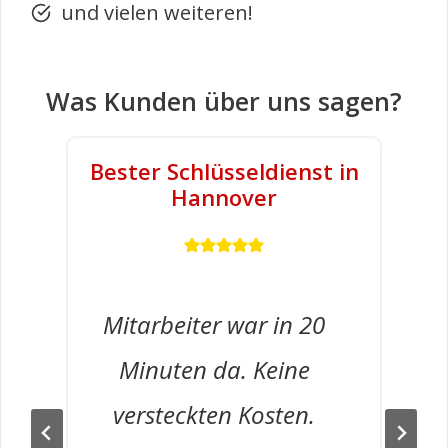
und vielen weiteren!
Was Kunden über uns sagen?
Bester Schlüsseldienst in
Hannover
Mitarbeiter war in 20
Minuten da. Keine
versteckten Kosten.