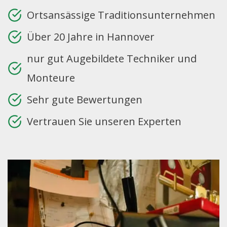
Ortsansässige Traditionsunternehmen
Über 20 Jahre in Hannover
nur gut Augebildete Techniker und
Monteure
Sehr gute Bewertungen
Vertrauen Sie unseren Experten