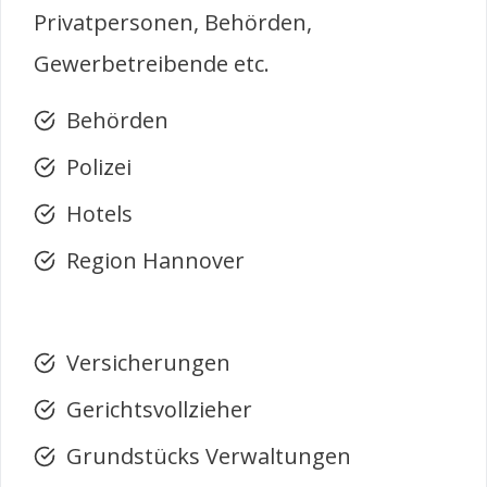
Privatpersonen, Behörden,
Gewerbetreibende etc.
Behörden
Polizei
Hotels
Region Hannover
Versicherungen
Gerichtsvollzieher
Grundstücks Verwaltungen