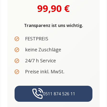
99,90 €
Transparenz ist uns wichtig.
FESTPREIS
keine Zuschläge
24/7 h Service
Preise inkl. MwSt.
0511 874 526 11