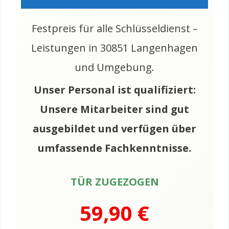
Festpreis für alle Schlüsseldienst –
Leistungen in 30851 Langenhagen
und Umgebung.
Unser Personal ist qualifiziert:
Unsere Mitarbeiter sind gut
ausgebildet und verfügen über
umfassende Fachkenntnisse.
TÜR ZUGEZOGEN
59,90 €