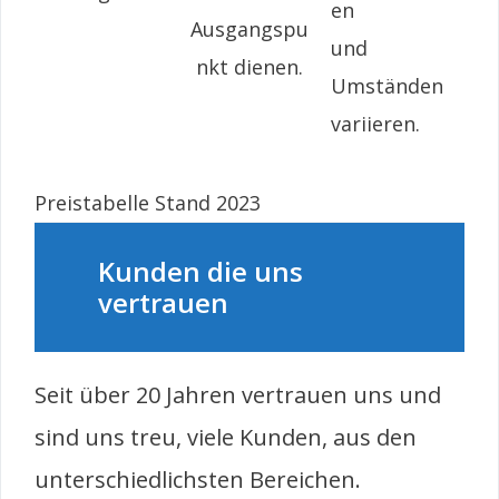
en
Ausgangspu
und
nkt dienen.
Umständen
variieren.
Preistabelle Stand 2023
Kunden die uns
vertrauen
Seit über 20 Jahren vertrauen uns und
sind uns treu, viele Kunden, aus den
unterschiedlichsten Bereichen.