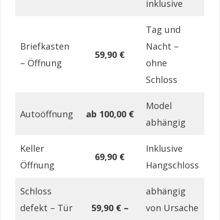
inklusive
Tag und
Briefkasten
Nacht –
59,90 €
– Öffnung
ohne
Schloss
Model
Autoöffnung
ab 100,00 €
abhängig
Keller
Inklusive
69,90 €
Öffnung
Hangschloss
Schloss
abhängig
defekt – Tür
59,90 € –
von Ursache