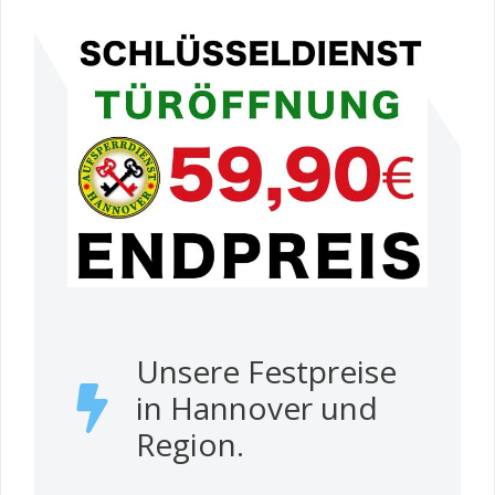
Unsere Festpreise
in Hannover und
Region.